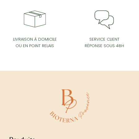
SERVICE CLIENT
LIVRAISON À DOMICILE
RÉPONSE SOUS 48H
OU EN POINT RELAIS