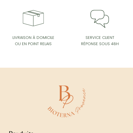
SERVICE CLIENT
LIVRAISON À DOMICILE
RÉPONSE SOUS 48H
OU EN POINT RELAIS