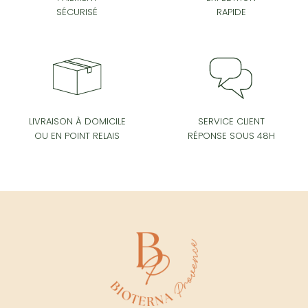
SÉCURISÉ
RAPIDE
SERVICE CLIENT
LIVRAISON À DOMICILE
RÉPONSE SOUS 48H
OU EN POINT RELAIS