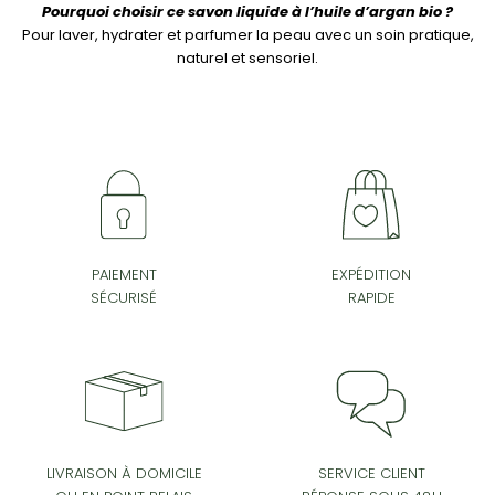
Pourquoi choisir ce savon liquide à l’huile d’argan bio ?
Pour laver, hydrater et parfumer la peau avec un soin pratique,
naturel et sensoriel.
PAIEMENT
EXPÉDITION
SÉCURISÉ
RAPIDE
SERVICE CLIENT
LIVRAISON À DOMICILE