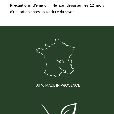
Précautions d’emploi
: Ne pas dépasser les 12 mois
d’utilisation après l’ouverture du savon.
100 % MADE IN PROVENCE