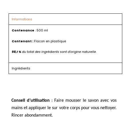
Informations
Contenance
: 500 ml
Contenant :
Flacon en plastique
98,1 %
du total des ingrédients sont d’origine naturelle.
Ingrédients
Conseil d’utilisation
: Faire mousser le savon avec vos
mains et appliquer le sur votre corps pour vous nettoyer.
Rincer abondamment.