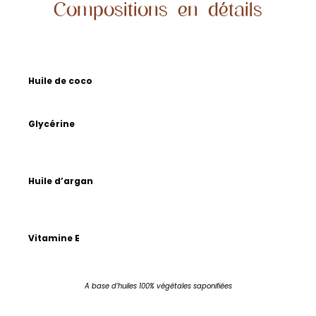
Compositions en détails
Huile de coco
Glycérine
Huile d’argan
Vitamine E
A base d’huiles 100% végétales saponifiées