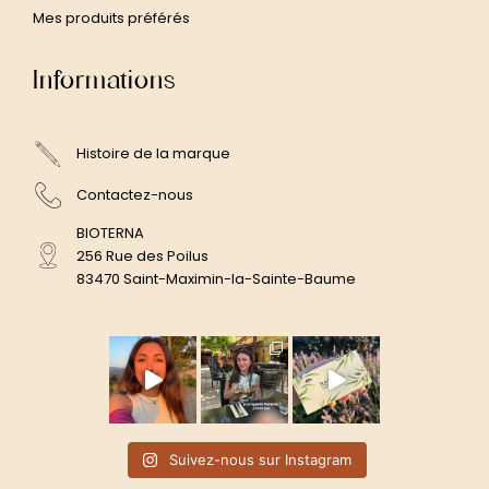
Mes produits préférés
Informations
Histoire de la marque
Contactez-nous
BIOTERNA
256 Rue des Poilus
83470 Saint-Maximin-la-Sainte-Baume
Suivez-nous sur Instagram