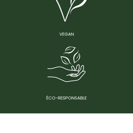
VEGAN
ÉCO-RESPONSABLE