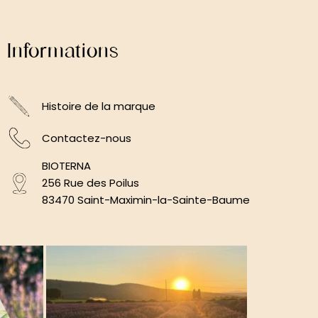
Informations
Histoire de la marque
Contactez-nous
BIOTERNA
256 Rue des Poilus
83470 Saint-Maximin-la-Sainte-Baume