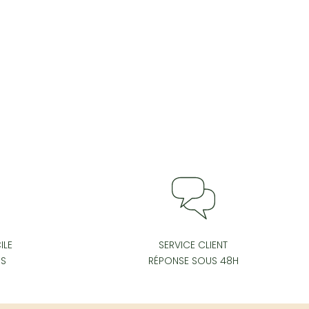
ILE
SERVICE CLIENT
IS
RÉPONSE SOUS 48H