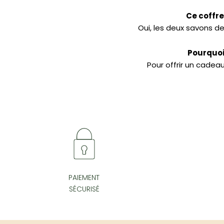
Ce coffre
Oui, les deux savons d
Pourquoi 
Pour offrir un cadea
PAIEMENT
SÉCURISÉ