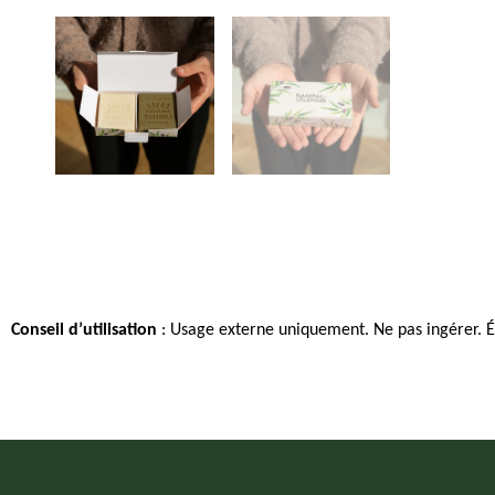
Conseil d’utilisation
: Usage externe uniquement. Ne pas ingérer. Év