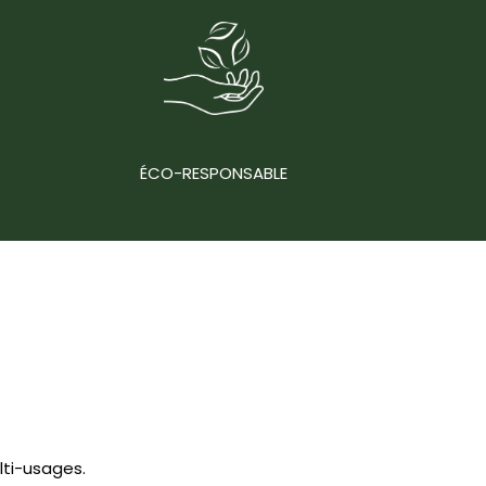
ÉCO-RESPONSABLE
ti-usages.