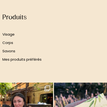
Produits
Visage
Corps
Savons
Mes produits préférés